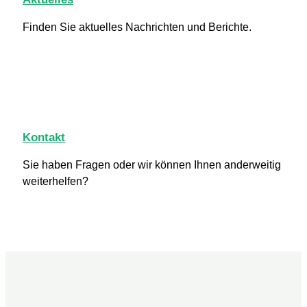
Finden Sie aktuelles Nachrichten und Berichte.
Kontakt
Sie haben Fragen oder wir können Ihnen anderweitig
weiterhelfen?