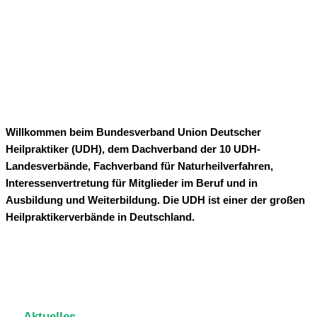
Heilpraktiker
- Bundesverband -
Willkommen beim Bundesverband Union Deutscher
Heilpraktiker (UDH), dem Dachverband der 10 UDH-
Landesverbände, Fachverband für Naturheilverfahren,
Interessenvertretung für Mitglieder im Beruf und in
Ausbildung und Weiterbildung. Die UDH ist einer der großen
Heilpraktikerverbände in Deutschland.
Aktuelles