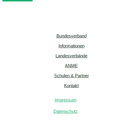
Bundesverband
Informationen
Landesverbände
ANME
Schulen & Partner
Kontakt
Impressum
Datenschutz