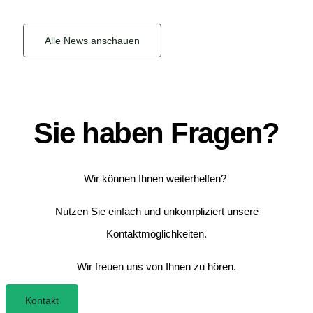
Alle News anschauen
Sie haben Fragen?
Wir können Ihnen weiterhelfen?
Nutzen Sie einfach und unkompliziert unsere
Kontaktmöglichkeiten.
Wir freuen uns von Ihnen zu hören.
Kontakt